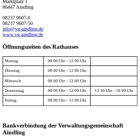
Marktplatz 1
86447 Aindling
08237 9607-0
08237 9607-50
info@vg-aindling.de
www.vg-aindling.de
Öffnungszeiten des Rathauses
Montag
08:00 Uhr – 12:00 Uhr
Dienstag
08:00 Uhr – 12:00 Uhr
Mittwoch
08:00 Uhr – 12:00 Uhr
Donnerstag
08:00 Uhr – 12:00 Uhr
13:30 Uhr – 18:00 Uhr
Freitag
08:00 Uhr – 12:00 Uhr
Bankverbindung der Verwaltungsgemeinschaft
Aindling