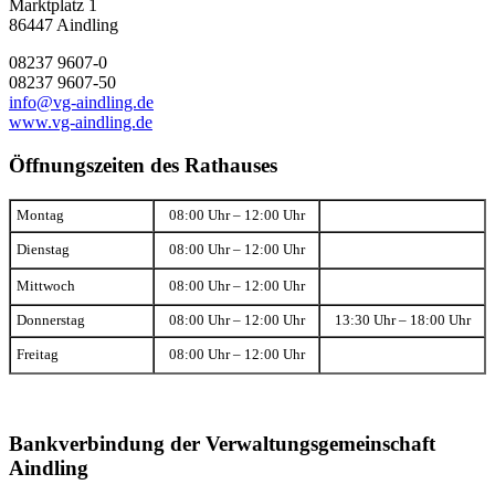
Marktplatz 1
86447 Aindling
08237 9607-0
08237 9607-50
info@vg-aindling.de
www.vg-aindling.de
Öffnungszeiten des Rathauses
Montag
08:00 Uhr – 12:00 Uhr
Dienstag
08:00 Uhr – 12:00 Uhr
Mittwoch
08:00 Uhr – 12:00 Uhr
Donnerstag
08:00 Uhr – 12:00 Uhr
13:30 Uhr – 18:00 Uhr
Freitag
08:00 Uhr – 12:00 Uhr
Bankverbindung der Verwaltungsgemeinschaft
Aindling