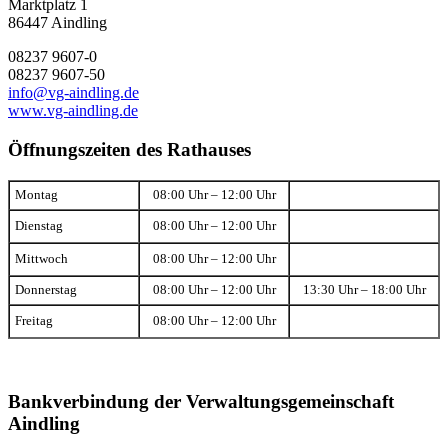
Marktplatz 1
86447 Aindling
08237 9607-0
08237 9607-50
info@vg-aindling.de
www.vg-aindling.de
Öffnungszeiten des Rathauses
Montag
08:00 Uhr – 12:00 Uhr
Dienstag
08:00 Uhr – 12:00 Uhr
Mittwoch
08:00 Uhr – 12:00 Uhr
Donnerstag
08:00 Uhr – 12:00 Uhr
13:30 Uhr – 18:00 Uhr
Freitag
08:00 Uhr – 12:00 Uhr
Bankverbindung der Verwaltungsgemeinschaft
Aindling