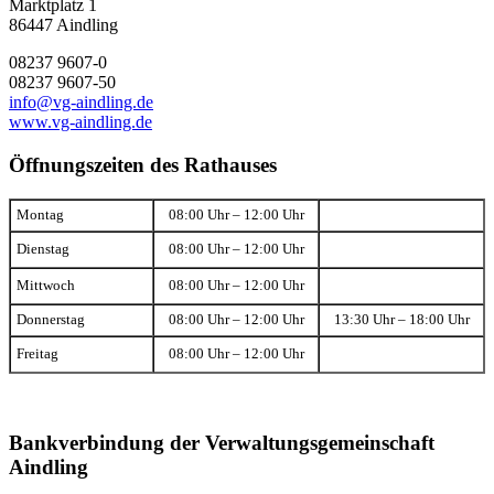
Marktplatz 1
86447 Aindling
08237 9607-0
08237 9607-50
info@vg-aindling.de
www.vg-aindling.de
Öffnungszeiten des Rathauses
Montag
08:00 Uhr – 12:00 Uhr
Dienstag
08:00 Uhr – 12:00 Uhr
Mittwoch
08:00 Uhr – 12:00 Uhr
Donnerstag
08:00 Uhr – 12:00 Uhr
13:30 Uhr – 18:00 Uhr
Freitag
08:00 Uhr – 12:00 Uhr
Bankverbindung der Verwaltungsgemeinschaft
Aindling