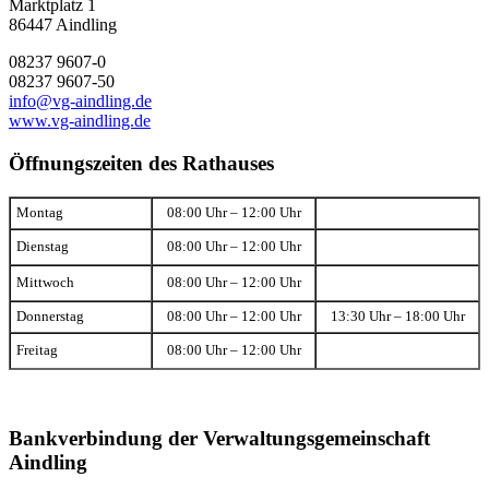
Marktplatz 1
86447 Aindling
08237 9607-0
08237 9607-50
info@vg-aindling.de
www.vg-aindling.de
Öffnungszeiten des Rathauses
Montag
08:00 Uhr – 12:00 Uhr
Dienstag
08:00 Uhr – 12:00 Uhr
Mittwoch
08:00 Uhr – 12:00 Uhr
Donnerstag
08:00 Uhr – 12:00 Uhr
13:30 Uhr – 18:00 Uhr
Freitag
08:00 Uhr – 12:00 Uhr
Bankverbindung der Verwaltungsgemeinschaft
Aindling