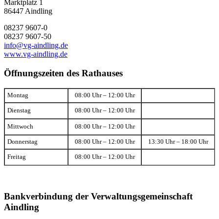
Marktplatz 1
86447 Aindling
08237 9607-0
08237 9607-50
info@vg-aindling.de
www.vg-aindling.de
Öffnungszeiten des Rathauses
Montag
08:00 Uhr – 12:00 Uhr
Dienstag
08:00 Uhr – 12:00 Uhr
Mittwoch
08:00 Uhr – 12:00 Uhr
Donnerstag
08:00 Uhr – 12:00 Uhr
13:30 Uhr – 18:00 Uhr
Freitag
08:00 Uhr – 12:00 Uhr
Bankverbindung der Verwaltungsgemeinschaft
Aindling