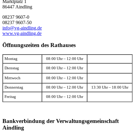
Marktplatz 1
86447 Aindling
08237 9607-0
08237 9607-50
info@vg-aindling.de
www.vg-aindling.de
Öffnungszeiten des Rathauses
Montag
08:00 Uhr – 12:00 Uhr
Dienstag
08:00 Uhr – 12:00 Uhr
Mittwoch
08:00 Uhr – 12:00 Uhr
Donnerstag
08:00 Uhr – 12:00 Uhr
13:30 Uhr – 18:00 Uhr
Freitag
08:00 Uhr – 12:00 Uhr
Bankverbindung der Verwaltungsgemeinschaft
Aindling