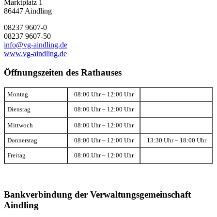
Marktplatz 1
86447 Aindling
08237 9607-0
08237 9607-50
info@vg-aindling.de
www.vg-aindling.de
Öffnungszeiten des Rathauses
Montag
08:00 Uhr – 12:00 Uhr
Dienstag
08:00 Uhr – 12:00 Uhr
Mittwoch
08:00 Uhr – 12:00 Uhr
Donnerstag
08:00 Uhr – 12:00 Uhr
13:30 Uhr – 18:00 Uhr
Freitag
08:00 Uhr – 12:00 Uhr
Bankverbindung der Verwaltungsgemeinschaft
Aindling