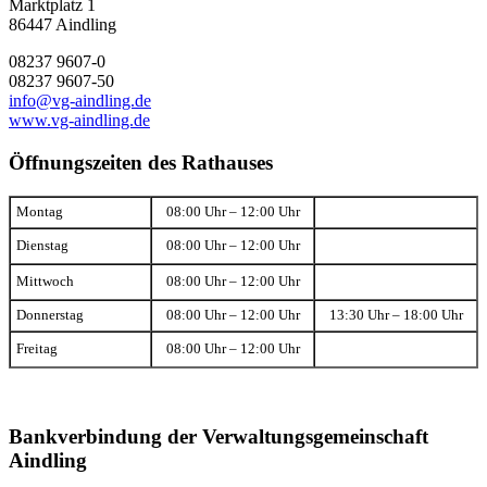
Marktplatz 1
86447 Aindling
08237 9607-0
08237 9607-50
info@vg-aindling.de
www.vg-aindling.de
Öffnungszeiten des Rathauses
Montag
08:00 Uhr – 12:00 Uhr
Dienstag
08:00 Uhr – 12:00 Uhr
Mittwoch
08:00 Uhr – 12:00 Uhr
Donnerstag
08:00 Uhr – 12:00 Uhr
13:30 Uhr – 18:00 Uhr
Freitag
08:00 Uhr – 12:00 Uhr
Bankverbindung der Verwaltungsgemeinschaft
Aindling