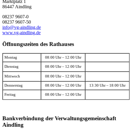
Marktplatz 1
86447 Aindling
08237 9607-0
08237 9607-50
info@vg-aindling.de
www.vg-aindling.de
Öffnungszeiten des Rathauses
Montag
08:00 Uhr – 12:00 Uhr
Dienstag
08:00 Uhr – 12:00 Uhr
Mittwoch
08:00 Uhr – 12:00 Uhr
Donnerstag
08:00 Uhr – 12:00 Uhr
13:30 Uhr – 18:00 Uhr
Freitag
08:00 Uhr – 12:00 Uhr
Bankverbindung der Verwaltungsgemeinschaft
Aindling