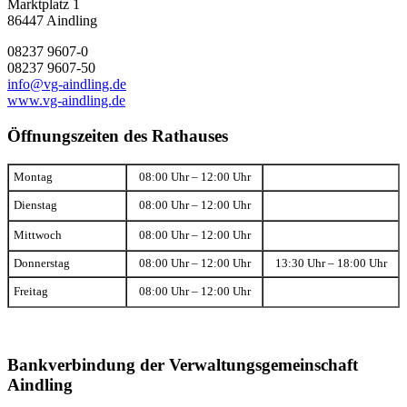
Marktplatz 1
86447 Aindling
08237 9607-0
08237 9607-50
info@vg-aindling.de
www.vg-aindling.de
Öffnungszeiten des Rathauses
Montag
08:00 Uhr – 12:00 Uhr
Dienstag
08:00 Uhr – 12:00 Uhr
Mittwoch
08:00 Uhr – 12:00 Uhr
Donnerstag
08:00 Uhr – 12:00 Uhr
13:30 Uhr – 18:00 Uhr
Freitag
08:00 Uhr – 12:00 Uhr
Bankverbindung der Verwaltungsgemeinschaft
Aindling