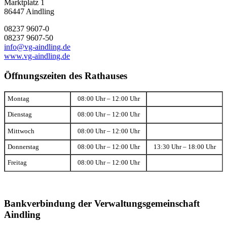
Marktplatz 1
86447 Aindling
08237 9607-0
08237 9607-50
info@vg-aindling.de
www.vg-aindling.de
Öffnungszeiten des Rathauses
Montag
08:00 Uhr – 12:00 Uhr
Dienstag
08:00 Uhr – 12:00 Uhr
Mittwoch
08:00 Uhr – 12:00 Uhr
Donnerstag
08:00 Uhr – 12:00 Uhr
13:30 Uhr – 18:00 Uhr
Freitag
08:00 Uhr – 12:00 Uhr
Bankverbindung der Verwaltungsgemeinschaft
Aindling