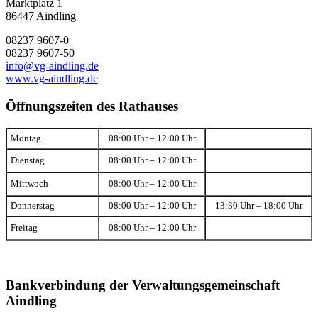
Marktplatz 1
86447 Aindling
08237 9607-0
08237 9607-50
info@vg-aindling.de
www.vg-aindling.de
Öffnungszeiten des Rathauses
Montag
08:00 Uhr – 12:00 Uhr
Dienstag
08:00 Uhr – 12:00 Uhr
Mittwoch
08:00 Uhr – 12:00 Uhr
Donnerstag
08:00 Uhr – 12:00 Uhr
13:30 Uhr – 18:00 Uhr
Freitag
08:00 Uhr – 12:00 Uhr
Bankverbindung der Verwaltungsgemeinschaft
Aindling