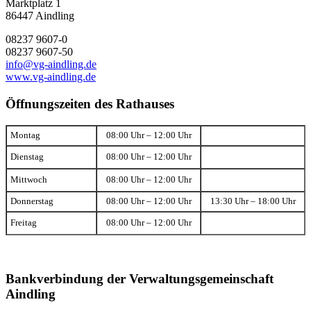
Marktplatz 1
86447 Aindling
08237 9607-0
08237 9607-50
info@vg-aindling.de
www.vg-aindling.de
Öffnungszeiten des Rathauses
Montag
08:00 Uhr – 12:00 Uhr
Dienstag
08:00 Uhr – 12:00 Uhr
Mittwoch
08:00 Uhr – 12:00 Uhr
Donnerstag
08:00 Uhr – 12:00 Uhr
13:30 Uhr – 18:00 Uhr
Freitag
08:00 Uhr – 12:00 Uhr
Bankverbindung der Verwaltungsgemeinschaft
Aindling