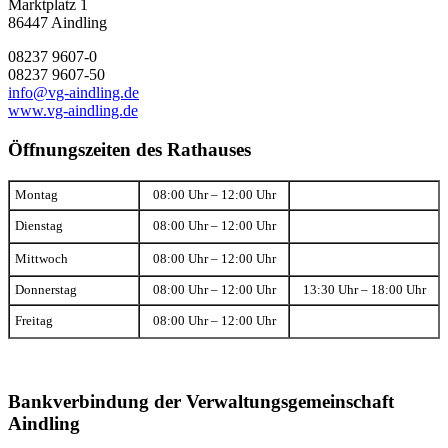
Marktplatz 1
86447 Aindling
08237 9607-0
08237 9607-50
info@vg-aindling.de
www.vg-aindling.de
Öffnungszeiten des Rathauses
Montag
08:00 Uhr – 12:00 Uhr
Dienstag
08:00 Uhr – 12:00 Uhr
Mittwoch
08:00 Uhr – 12:00 Uhr
Donnerstag
08:00 Uhr – 12:00 Uhr
13:30 Uhr – 18:00 Uhr
Freitag
08:00 Uhr – 12:00 Uhr
Bankverbindung der Verwaltungsgemeinschaft
Aindling