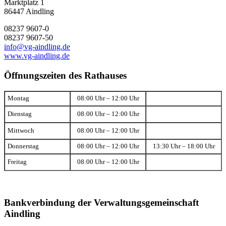
Marktplatz 1
86447 Aindling
08237 9607-0
08237 9607-50
info@vg-aindling.de
www.vg-aindling.de
Öffnungszeiten des Rathauses
Montag
08:00 Uhr – 12:00 Uhr
Dienstag
08:00 Uhr – 12:00 Uhr
Mittwoch
08:00 Uhr – 12:00 Uhr
Donnerstag
08:00 Uhr – 12:00 Uhr
13:30 Uhr – 18:00 Uhr
Freitag
08:00 Uhr – 12:00 Uhr
Bankverbindung der Verwaltungsgemeinschaft
Aindling