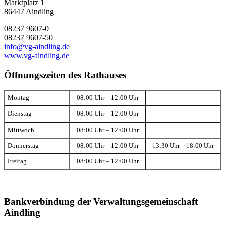
Marktplatz 1
86447 Aindling
08237 9607-0
08237 9607-50
info@vg-aindling.de
www.vg-aindling.de
Öffnungszeiten des Rathauses
Montag
08:00 Uhr – 12:00 Uhr
Dienstag
08:00 Uhr – 12:00 Uhr
Mittwoch
08:00 Uhr – 12:00 Uhr
Donnerstag
08:00 Uhr – 12:00 Uhr
13:30 Uhr – 18:00 Uhr
Freitag
08:00 Uhr – 12:00 Uhr
Bankverbindung der Verwaltungsgemeinschaft
Aindling