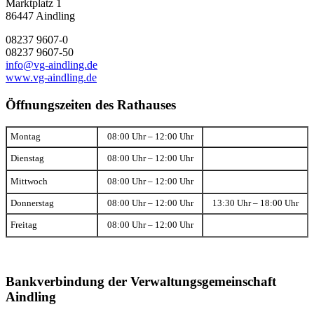
Marktplatz 1
86447 Aindling
08237 9607-0
08237 9607-50
info@vg-aindling.de
www.vg-aindling.de
Öffnungszeiten des Rathauses
Montag
08:00 Uhr – 12:00 Uhr
Dienstag
08:00 Uhr – 12:00 Uhr
Mittwoch
08:00 Uhr – 12:00 Uhr
Donnerstag
08:00 Uhr – 12:00 Uhr
13:30 Uhr – 18:00 Uhr
Freitag
08:00 Uhr – 12:00 Uhr
Bankverbindung der Verwaltungsgemeinschaft
Aindling