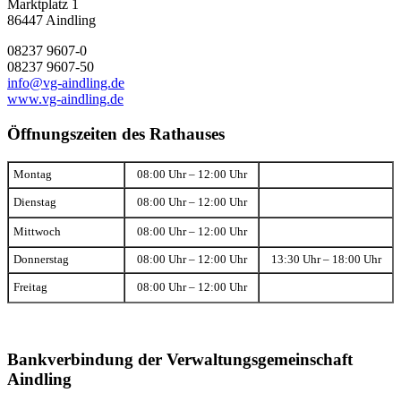
Marktplatz 1
86447 Aindling
08237 9607-0
08237 9607-50
info@vg-aindling.de
www.vg-aindling.de
Öffnungszeiten des Rathauses
Montag
08:00 Uhr – 12:00 Uhr
Dienstag
08:00 Uhr – 12:00 Uhr
Mittwoch
08:00 Uhr – 12:00 Uhr
Donnerstag
08:00 Uhr – 12:00 Uhr
13:30 Uhr – 18:00 Uhr
Freitag
08:00 Uhr – 12:00 Uhr
Bankverbindung der Verwaltungsgemeinschaft
Aindling