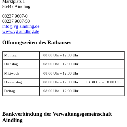
Marktplatz 1
86447 Aindling
08237 9607-0
08237 9607-50
info@vg-aindling.de
www.vg-aindling.de
Öffnungszeiten des Rathauses
Montag
08:00 Uhr – 12:00 Uhr
Dienstag
08:00 Uhr – 12:00 Uhr
Mittwoch
08:00 Uhr – 12:00 Uhr
Donnerstag
08:00 Uhr – 12:00 Uhr
13:30 Uhr – 18:00 Uhr
Freitag
08:00 Uhr – 12:00 Uhr
Bankverbindung der Verwaltungsgemeinschaft
Aindling