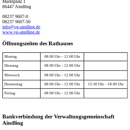
Marktplatz 1
86447 Aindling
08237 9607-0
08237 9607-50
info@vg-aindling.de
www.vg-aindling.de
Öffnungszeiten des Rathauses
Montag
08:00 Uhr – 12:00 Uhr
Dienstag
08:00 Uhr – 12:00 Uhr
Mittwoch
08:00 Uhr – 12:00 Uhr
Donnerstag
08:00 Uhr – 12:00 Uhr
13:30 Uhr – 18:00 Uhr
Freitag
08:00 Uhr – 12:00 Uhr
Bankverbindung der Verwaltungsgemeinschaft
Aindling