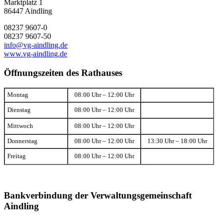
Marktplatz 1
86447 Aindling
08237 9607-0
08237 9607-50
info@vg-aindling.de
www.vg-aindling.de
Öffnungszeiten des Rathauses
Montag
08:00 Uhr – 12:00 Uhr
Dienstag
08:00 Uhr – 12:00 Uhr
Mittwoch
08:00 Uhr – 12:00 Uhr
Donnerstag
08:00 Uhr – 12:00 Uhr
13:30 Uhr – 18:00 Uhr
Freitag
08:00 Uhr – 12:00 Uhr
Bankverbindung der Verwaltungsgemeinschaft
Aindling