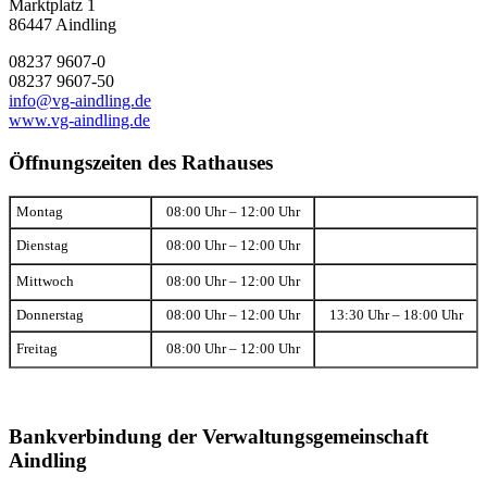
Marktplatz 1
86447 Aindling
08237 9607-0
08237 9607-50
info@vg-aindling.de
www.vg-aindling.de
Öffnungszeiten des Rathauses
Montag
08:00 Uhr – 12:00 Uhr
Dienstag
08:00 Uhr – 12:00 Uhr
Mittwoch
08:00 Uhr – 12:00 Uhr
Donnerstag
08:00 Uhr – 12:00 Uhr
13:30 Uhr – 18:00 Uhr
Freitag
08:00 Uhr – 12:00 Uhr
Bankverbindung der Verwaltungsgemeinschaft
Aindling