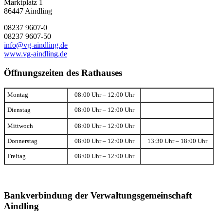
Marktplatz 1
86447 Aindling
08237 9607-0
08237 9607-50
info@vg-aindling.de
www.vg-aindling.de
Öffnungszeiten des Rathauses
Montag
08:00 Uhr – 12:00 Uhr
Dienstag
08:00 Uhr – 12:00 Uhr
Mittwoch
08:00 Uhr – 12:00 Uhr
Donnerstag
08:00 Uhr – 12:00 Uhr
13:30 Uhr – 18:00 Uhr
Freitag
08:00 Uhr – 12:00 Uhr
Bankverbindung der Verwaltungsgemeinschaft
Aindling