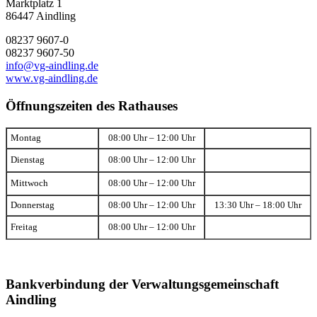
Marktplatz 1
86447 Aindling
08237 9607-0
08237 9607-50
info@vg-aindling.de
www.vg-aindling.de
Öffnungszeiten des Rathauses
Montag
08:00 Uhr – 12:00 Uhr
Dienstag
08:00 Uhr – 12:00 Uhr
Mittwoch
08:00 Uhr – 12:00 Uhr
Donnerstag
08:00 Uhr – 12:00 Uhr
13:30 Uhr – 18:00 Uhr
Freitag
08:00 Uhr – 12:00 Uhr
Bankverbindung der Verwaltungsgemeinschaft
Aindling