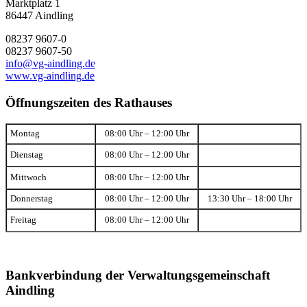
Marktplatz 1
86447 Aindling
08237 9607-0
08237 9607-50
info@vg-aindling.de
www.vg-aindling.de
Öffnungszeiten des Rathauses
Montag
08:00 Uhr – 12:00 Uhr
Dienstag
08:00 Uhr – 12:00 Uhr
Mittwoch
08:00 Uhr – 12:00 Uhr
Donnerstag
08:00 Uhr – 12:00 Uhr
13:30 Uhr – 18:00 Uhr
Freitag
08:00 Uhr – 12:00 Uhr
Bankverbindung der Verwaltungsgemeinschaft
Aindling