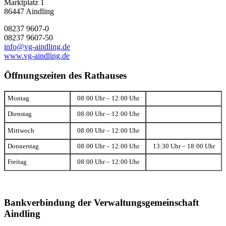
Marktplatz 1
86447 Aindling
08237 9607-0
08237 9607-50
info@vg-aindling.de
www.vg-aindling.de
Öffnungszeiten des Rathauses
Montag
08:00 Uhr – 12:00 Uhr
Dienstag
08:00 Uhr – 12:00 Uhr
Mittwoch
08:00 Uhr – 12:00 Uhr
Donnerstag
08:00 Uhr – 12:00 Uhr
13:30 Uhr – 18:00 Uhr
Freitag
08:00 Uhr – 12:00 Uhr
Bankverbindung der Verwaltungsgemeinschaft
Aindling