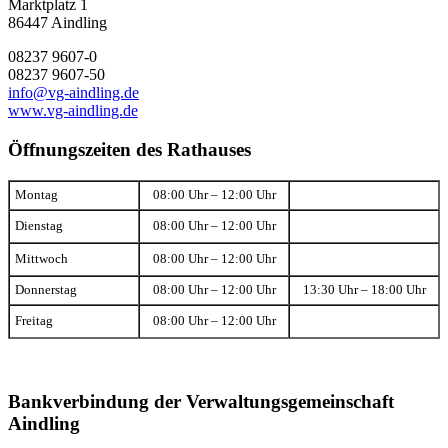
Marktplatz 1
86447 Aindling
08237 9607-0
08237 9607-50
info@vg-aindling.de
www.vg-aindling.de
Öffnungszeiten des Rathauses
Montag
08:00 Uhr – 12:00 Uhr
Dienstag
08:00 Uhr – 12:00 Uhr
Mittwoch
08:00 Uhr – 12:00 Uhr
Donnerstag
08:00 Uhr – 12:00 Uhr
13:30 Uhr – 18:00 Uhr
Freitag
08:00 Uhr – 12:00 Uhr
Bankverbindung der Verwaltungsgemeinschaft
Aindling