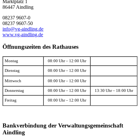
Marktplatz 1
86447 Aindling
08237 9607-0
08237 9607-50
info@vg-aindling.de
www.vg-aindling.de
Öffnungszeiten des Rathauses
Montag
08:00 Uhr – 12:00 Uhr
Dienstag
08:00 Uhr – 12:00 Uhr
Mittwoch
08:00 Uhr – 12:00 Uhr
Donnerstag
08:00 Uhr – 12:00 Uhr
13:30 Uhr – 18:00 Uhr
Freitag
08:00 Uhr – 12:00 Uhr
Bankverbindung der Verwaltungsgemeinschaft
Aindling