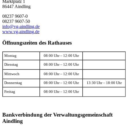
Marktplatz 1
86447 Aindling
08237 9607-0
08237 9607-50
info@vg-aindling.de
www.vg-aindling.de
Öffnungszeiten des Rathauses
Montag
08:00 Uhr – 12:00 Uhr
Dienstag
08:00 Uhr – 12:00 Uhr
Mittwoch
08:00 Uhr – 12:00 Uhr
Donnerstag
08:00 Uhr – 12:00 Uhr
13:30 Uhr – 18:00 Uhr
Freitag
08:00 Uhr – 12:00 Uhr
Bankverbindung der Verwaltungsgemeinschaft
Aindling