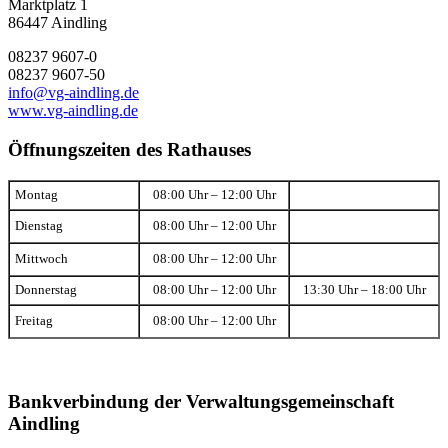
Marktplatz 1
86447 Aindling
08237 9607-0
08237 9607-50
info@vg-aindling.de
www.vg-aindling.de
Öffnungszeiten des Rathauses
Montag
08:00 Uhr – 12:00 Uhr
Dienstag
08:00 Uhr – 12:00 Uhr
Mittwoch
08:00 Uhr – 12:00 Uhr
Donnerstag
08:00 Uhr – 12:00 Uhr
13:30 Uhr – 18:00 Uhr
Freitag
08:00 Uhr – 12:00 Uhr
Bankverbindung der Verwaltungsgemeinschaft
Aindling