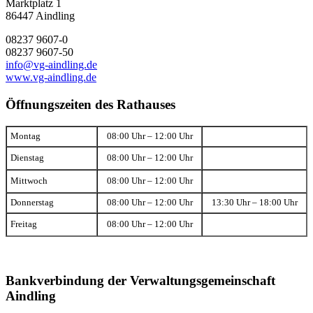
Marktplatz 1
86447 Aindling
08237 9607-0
08237 9607-50
info@vg-aindling.de
www.vg-aindling.de
Öffnungszeiten des Rathauses
Montag
08:00 Uhr – 12:00 Uhr
Dienstag
08:00 Uhr – 12:00 Uhr
Mittwoch
08:00 Uhr – 12:00 Uhr
Donnerstag
08:00 Uhr – 12:00 Uhr
13:30 Uhr – 18:00 Uhr
Freitag
08:00 Uhr – 12:00 Uhr
Bankverbindung der Verwaltungsgemeinschaft
Aindling