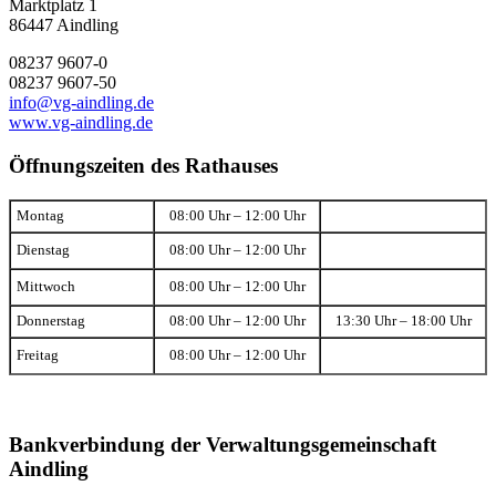
Marktplatz 1
86447 Aindling
08237 9607-0
08237 9607-50
info@vg-aindling.de
www.vg-aindling.de
Öffnungszeiten des Rathauses
Montag
08:00 Uhr – 12:00 Uhr
Dienstag
08:00 Uhr – 12:00 Uhr
Mittwoch
08:00 Uhr – 12:00 Uhr
Donnerstag
08:00 Uhr – 12:00 Uhr
13:30 Uhr – 18:00 Uhr
Freitag
08:00 Uhr – 12:00 Uhr
Bankverbindung der Verwaltungsgemeinschaft
Aindling