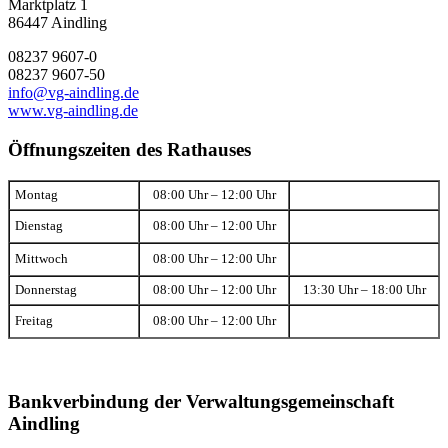
Marktplatz 1
86447 Aindling
08237 9607-0
08237 9607-50
info@vg-aindling.de
www.vg-aindling.de
Öffnungszeiten des Rathauses
Montag
08:00 Uhr – 12:00 Uhr
Dienstag
08:00 Uhr – 12:00 Uhr
Mittwoch
08:00 Uhr – 12:00 Uhr
Donnerstag
08:00 Uhr – 12:00 Uhr
13:30 Uhr – 18:00 Uhr
Freitag
08:00 Uhr – 12:00 Uhr
Bankverbindung der Verwaltungsgemeinschaft
Aindling