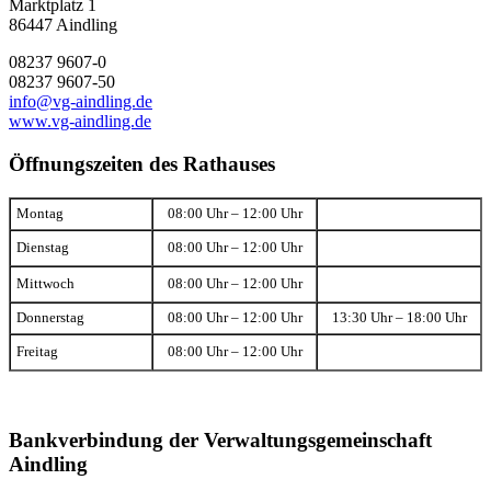
Marktplatz 1
86447 Aindling
08237 9607-0
08237 9607-50
info@vg-aindling.de
www.vg-aindling.de
Öffnungszeiten des Rathauses
Montag
08:00 Uhr – 12:00 Uhr
Dienstag
08:00 Uhr – 12:00 Uhr
Mittwoch
08:00 Uhr – 12:00 Uhr
Donnerstag
08:00 Uhr – 12:00 Uhr
13:30 Uhr – 18:00 Uhr
Freitag
08:00 Uhr – 12:00 Uhr
Bankverbindung der Verwaltungsgemeinschaft
Aindling