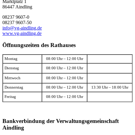
Marktplatz 1
86447 Aindling
08237 9607-0
08237 9607-50
info@vg-aindling.de
www.vg-aindling.de
Öffnungszeiten des Rathauses
Montag
08:00 Uhr – 12:00 Uhr
Dienstag
08:00 Uhr – 12:00 Uhr
Mittwoch
08:00 Uhr – 12:00 Uhr
Donnerstag
08:00 Uhr – 12:00 Uhr
13:30 Uhr – 18:00 Uhr
Freitag
08:00 Uhr – 12:00 Uhr
Bankverbindung der Verwaltungsgemeinschaft
Aindling