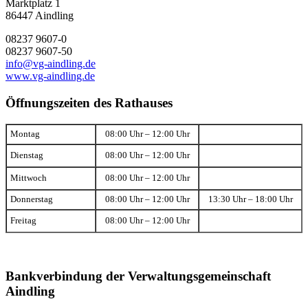
Marktplatz 1
86447 Aindling
08237 9607-0
08237 9607-50
info@vg-aindling.de
www.vg-aindling.de
Öffnungszeiten des Rathauses
Montag
08:00 Uhr – 12:00 Uhr
Dienstag
08:00 Uhr – 12:00 Uhr
Mittwoch
08:00 Uhr – 12:00 Uhr
Donnerstag
08:00 Uhr – 12:00 Uhr
13:30 Uhr – 18:00 Uhr
Freitag
08:00 Uhr – 12:00 Uhr
Bankverbindung der Verwaltungsgemeinschaft
Aindling