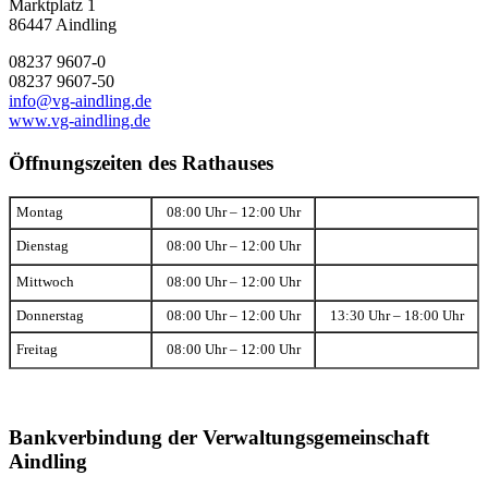
Marktplatz 1
86447 Aindling
08237 9607-0
08237 9607-50
info@vg-aindling.de
www.vg-aindling.de
Öffnungszeiten des Rathauses
Montag
08:00 Uhr – 12:00 Uhr
Dienstag
08:00 Uhr – 12:00 Uhr
Mittwoch
08:00 Uhr – 12:00 Uhr
Donnerstag
08:00 Uhr – 12:00 Uhr
13:30 Uhr – 18:00 Uhr
Freitag
08:00 Uhr – 12:00 Uhr
Bankverbindung der Verwaltungsgemeinschaft
Aindling