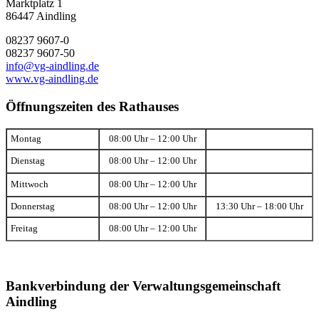
Marktplatz 1
86447 Aindling
08237 9607-0
08237 9607-50
info@vg-aindling.de
www.vg-aindling.de
Öffnungszeiten des Rathauses
Montag
08:00 Uhr – 12:00 Uhr
Dienstag
08:00 Uhr – 12:00 Uhr
Mittwoch
08:00 Uhr – 12:00 Uhr
Donnerstag
08:00 Uhr – 12:00 Uhr
13:30 Uhr – 18:00 Uhr
Freitag
08:00 Uhr – 12:00 Uhr
Bankverbindung der Verwaltungsgemeinschaft
Aindling