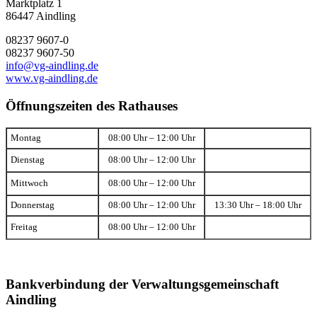
Marktplatz 1
86447 Aindling
08237 9607-0
08237 9607-50
info@vg-aindling.de
www.vg-aindling.de
Öffnungszeiten des Rathauses
Montag
08:00 Uhr – 12:00 Uhr
Dienstag
08:00 Uhr – 12:00 Uhr
Mittwoch
08:00 Uhr – 12:00 Uhr
Donnerstag
08:00 Uhr – 12:00 Uhr
13:30 Uhr – 18:00 Uhr
Freitag
08:00 Uhr – 12:00 Uhr
Bankverbindung der Verwaltungsgemeinschaft
Aindling