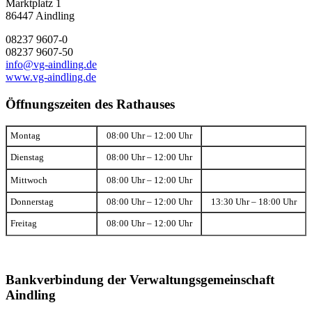
Marktplatz 1
86447 Aindling
08237 9607-0
08237 9607-50
info@vg-aindling.de
www.vg-aindling.de
Öffnungszeiten des Rathauses
Montag
08:00 Uhr – 12:00 Uhr
Dienstag
08:00 Uhr – 12:00 Uhr
Mittwoch
08:00 Uhr – 12:00 Uhr
Donnerstag
08:00 Uhr – 12:00 Uhr
13:30 Uhr – 18:00 Uhr
Freitag
08:00 Uhr – 12:00 Uhr
Bankverbindung der Verwaltungsgemeinschaft
Aindling