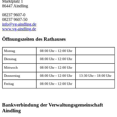
Marktplatz 1
86447 Aindling
08237 9607-0
08237 9607-50
info@vg-aindling.de
www.vg-aindling.de
Öffnungszeiten des Rathauses
Montag
08:00 Uhr – 12:00 Uhr
Dienstag
08:00 Uhr – 12:00 Uhr
Mittwoch
08:00 Uhr – 12:00 Uhr
Donnerstag
08:00 Uhr – 12:00 Uhr
13:30 Uhr – 18:00 Uhr
Freitag
08:00 Uhr – 12:00 Uhr
Bankverbindung der Verwaltungsgemeinschaft
Aindling