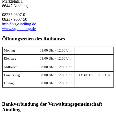
Marktplatz 1
86447 Aindling
08237 9607-0
08237 9607-50
info@vg-aindling.de
www.vg-aindling.de
Öffnungszeiten des Rathauses
Montag
08:00 Uhr – 12:00 Uhr
Dienstag
08:00 Uhr – 12:00 Uhr
Mittwoch
08:00 Uhr – 12:00 Uhr
Donnerstag
08:00 Uhr – 12:00 Uhr
13:30 Uhr – 18:00 Uhr
Freitag
08:00 Uhr – 12:00 Uhr
Bankverbindung der Verwaltungsgemeinschaft
Aindling