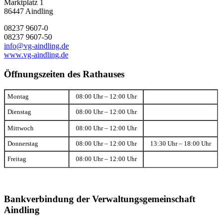
Marktplatz 1
86447 Aindling
08237 9607-0
08237 9607-50
info@vg-aindling.de
www.vg-aindling.de
Öffnungszeiten des Rathauses
Montag
08:00 Uhr – 12:00 Uhr
Dienstag
08:00 Uhr – 12:00 Uhr
Mittwoch
08:00 Uhr – 12:00 Uhr
Donnerstag
08:00 Uhr – 12:00 Uhr
13:30 Uhr – 18:00 Uhr
Freitag
08:00 Uhr – 12:00 Uhr
Bankverbindung der Verwaltungsgemeinschaft
Aindling