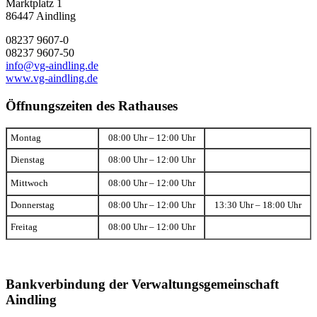
Marktplatz 1
86447 Aindling
08237 9607-0
08237 9607-50
info@vg-aindling.de
www.vg-aindling.de
Öffnungszeiten des Rathauses
Montag
08:00 Uhr – 12:00 Uhr
Dienstag
08:00 Uhr – 12:00 Uhr
Mittwoch
08:00 Uhr – 12:00 Uhr
Donnerstag
08:00 Uhr – 12:00 Uhr
13:30 Uhr – 18:00 Uhr
Freitag
08:00 Uhr – 12:00 Uhr
Bankverbindung der Verwaltungsgemeinschaft
Aindling