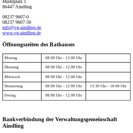
Marktplatz 1
86447 Aindling
08237 9607-0
08237 9607-50
info@vg-aindling.de
www.vg-aindling.de
Öffnungszeiten des Rathauses
Montag
08:00 Uhr – 12:00 Uhr
Dienstag
08:00 Uhr – 12:00 Uhr
Mittwoch
08:00 Uhr – 12:00 Uhr
Donnerstag
08:00 Uhr – 12:00 Uhr
13:30 Uhr – 18:00 Uhr
Freitag
08:00 Uhr – 12:00 Uhr
Bankverbindung der Verwaltungsgemeinschaft
Aindling