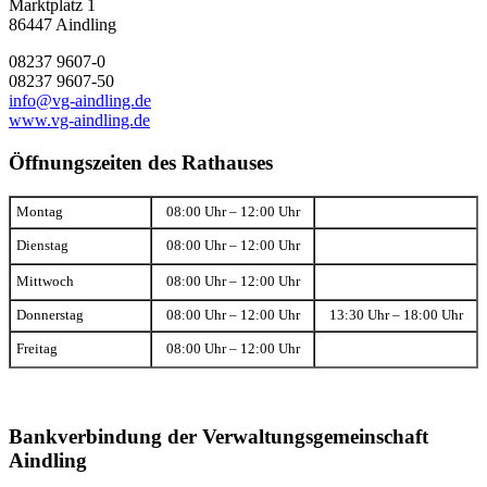
Marktplatz 1
86447 Aindling
08237 9607-0
08237 9607-50
info@vg-aindling.de
www.vg-aindling.de
Öffnungszeiten des Rathauses
Montag
08:00 Uhr – 12:00 Uhr
Dienstag
08:00 Uhr – 12:00 Uhr
Mittwoch
08:00 Uhr – 12:00 Uhr
Donnerstag
08:00 Uhr – 12:00 Uhr
13:30 Uhr – 18:00 Uhr
Freitag
08:00 Uhr – 12:00 Uhr
Bankverbindung der Verwaltungsgemeinschaft
Aindling