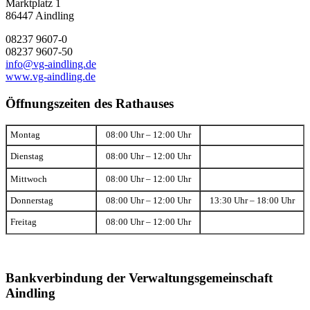
Marktplatz 1
86447 Aindling
08237 9607-0
08237 9607-50
info@vg-aindling.de
www.vg-aindling.de
Öffnungszeiten des Rathauses
Montag
08:00 Uhr – 12:00 Uhr
Dienstag
08:00 Uhr – 12:00 Uhr
Mittwoch
08:00 Uhr – 12:00 Uhr
Donnerstag
08:00 Uhr – 12:00 Uhr
13:30 Uhr – 18:00 Uhr
Freitag
08:00 Uhr – 12:00 Uhr
Bankverbindung der Verwaltungsgemeinschaft
Aindling