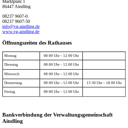
Marktplatz 1
86447 Aindling
08237 9607-0
08237 9607-50
info@vg-aindling.de
www.vg-aindling.de
Öffnungszeiten des Rathauses
Montag
08:00 Uhr – 12:00 Uhr
Dienstag
08:00 Uhr – 12:00 Uhr
Mittwoch
08:00 Uhr – 12:00 Uhr
Donnerstag
08:00 Uhr – 12:00 Uhr
13:30 Uhr – 18:00 Uhr
Freitag
08:00 Uhr – 12:00 Uhr
Bankverbindung der Verwaltungsgemeinschaft
Aindling