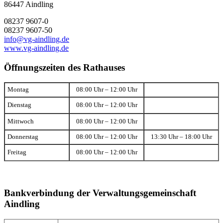
86447 Aindling
08237 9607-0
08237 9607-50
info@vg-aindling.de
www.vg-aindling.de
Öffnungszeiten des Rathauses
Montag
08:00 Uhr – 12:00 Uhr
Dienstag
08:00 Uhr – 12:00 Uhr
Mittwoch
08:00 Uhr – 12:00 Uhr
Donnerstag
08:00 Uhr – 12:00 Uhr
13:30 Uhr – 18:00 Uhr
Freitag
08:00 Uhr – 12:00 Uhr
Bankverbindung der Verwaltungsgemeinschaft
Aindling