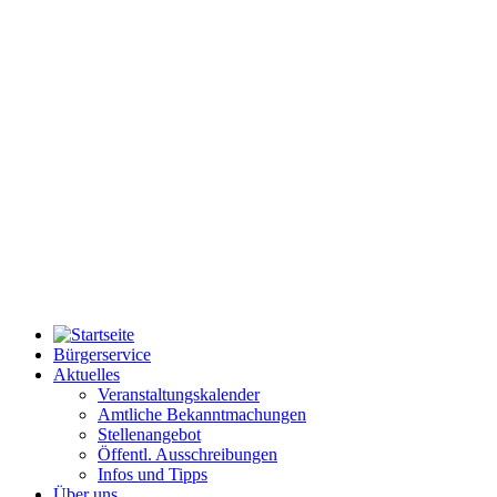
Bürgerservice
Aktuelles
Veranstaltungskalender
Amtliche Bekanntmachungen
Stellenangebot
Öffentl. Ausschreibungen
Infos und Tipps
Über uns