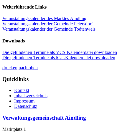
Weiterführende Links
Veranstaltungskalender des Marktes Aindling
Veranstaltungskalender der Gemeinde Petersdorf
Veranstaltungskalender der Gemeinde Todtenweis
Downloads
Die gefundenen Termine als VCS-Kalenderdatei downloaden
Die gefundenen Termine als iCal-Kalenderdatei downloaden
drucken
nach oben
Quicklinks
Kontakt
Inhaltsverzeichnis
Impressum
Datenschutz
Verwaltungsgemeinschaft Aindling
Marktplatz 1